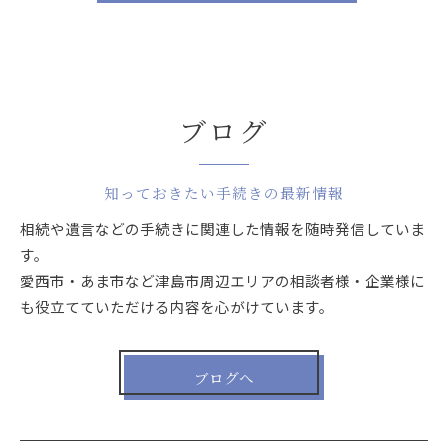
ブログ
知っておきたい手続きの最新情報
相続や遺言などの手続きに関連した情報を随時発信していま
す。
愛西市・あま市など津島市周辺エリアの相談者様・企業様に
も役立てていただける内容を心がけています。
ブログへ