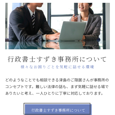
行政書士すずき事務所について
様々なお困りごとを気軽に話せる環境
どのようなことでも相談できる津島のご隠居さんが事務所の
コンセプトです。難しい法律の話も、まず気軽に話せる場で
ありたいと考え、一人ひとりに丁寧に対応しております。
行政書士すずき事務所について