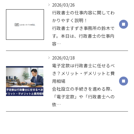
2026/03/26
行政書士の仕事内容に関してわ
かりやすく説明！
行政書士すずき事務所の鈴木で
す。本日は、行政書士の仕事内
容…
2026/02/18
電子定款は行政書士に任せるべ
き？メリット・デメリットと費
用相場
会社設立の手続きを進める際、
「電子定款」や「行政書士への
依…