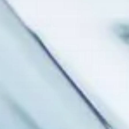
お問い合わせはこちら