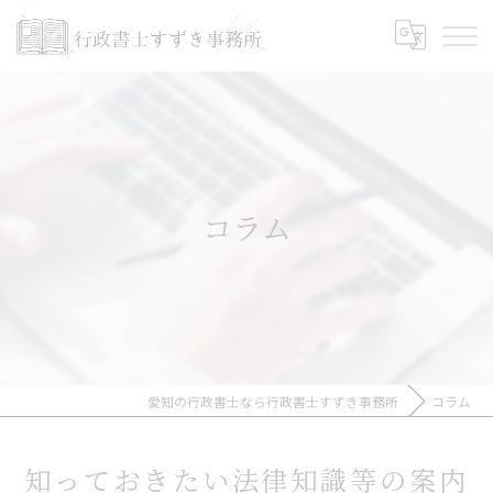
コラム
愛知の行政書士なら行政書士すずき事務所
コラム
知っておきたい法律知識等の案内