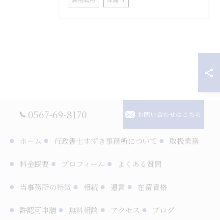
0567-69-8170
お問い合わせはこちら
ホーム
行政書士すずき事務所について
取扱業務
料金概要
プロフィール
よくある質問
当事務所の特徴
相続
遺言
在留資格
許認可申請
無料相談
アクセス
ブログ