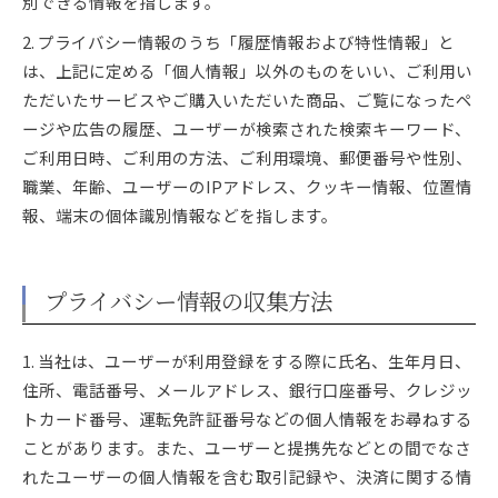
別できる情報を指します。
2. プライバシー情報のうち「履歴情報および特性情報」と
は、上記に定める「個人情報」以外のものをいい、ご利用い
ただいたサービスやご購入いただいた商品、ご覧になったペ
ージや広告の履歴、ユーザーが検索された検索キーワード、
ご利用日時、ご利用の方法、ご利用環境、郵便番号や性別、
職業、年齢、ユーザーのIPアドレス、クッキー情報、位置情
報、端末の個体識別情報などを指します。
プライバシー情報の収集方法
1. 当社は、ユーザーが利用登録をする際に氏名、生年月日、
住所、電話番号、メールアドレス、銀行口座番号、クレジッ
トカード番号、運転免許証番号などの個人情報をお尋ねする
ことがあります。また、ユーザーと提携先などとの間でなさ
れたユーザーの個人情報を含む取引記録や、決済に関する情