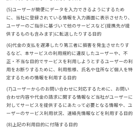
(5)ユーザーが簡便にデータを入力できるようにするため
に、当社に登録されている情報を入力画面に表示させたり、
ユーザーのご指示に基づいて他のサービスなど(提携先が提
供するものも含みます)に転送したりする目的
(6)代金の支払を遅滞したり第三者に損害を発生させたりす
るなど、本サービスの利用規約に違反したユーザーや、不
正・不当な目的でサービスを利用しようとするユーザーの利
用をお断りするために、利用態様、氏名や住所など個人を特
定するための情報を利用する目的
(7)ユーザーからのお問い合わせに対応するために、お問い
合わせ内容や代金の請求に関する情報など当社がユーザーに
対してサービスを提供するにあたって必要となる情報や、ユ
ーザーのサービス利用状況、連絡先情報などを利用する目的
(8)上記の利用目的に付随する目的