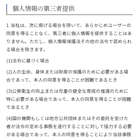
個人情報の第三者提供
1. 当社は、次に掲げる場合を除いて、あらかじめユーザーの
同意を得ることなく、第三者に個人情報を提供することはあ
りません。ただし、個人情報保護法その他の法令で認められ
る場合を除きます。
(1)法令に基づく場合
(2)人の生命、身体または財産の保護のために必要がある場
合であって、本人の同意を得ることが困難であるとき
(3)公衆衛生の向上または児童の健全な育成の推進のために
特に必要がある場合であって、本人の同意を得ることが困難
であるとき
(4)国の機関もしくは地方公共団体またはその委託を受けた
者が法令の定める事務を遂行することに対して協力する必要
がある場合であって、本人の同意を得ることにより当該事務