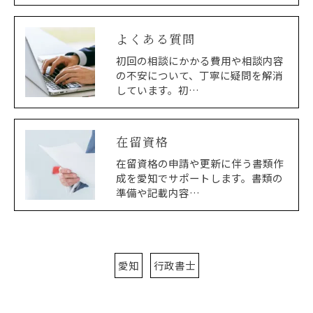
よくある質問
初回の相談にかかる費用や相談内容
の不安について、丁寧に疑問を解消
しています。初…
在留資格
在留資格の申請や更新に伴う書類作
成を愛知でサポートします。書類の
準備や記載内容…
愛知
行政書士