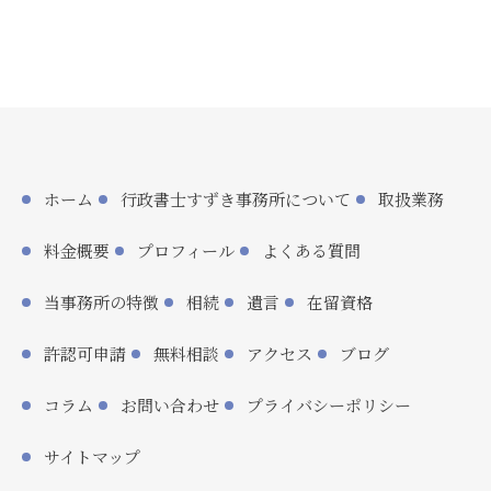
ホーム
行政書士すずき事務所について
取扱業務
料金概要
プロフィール
よくある質問
当事務所の特徴
相続
遺言
在留資格
許認可申請
無料相談
アクセス
ブログ
コラム
お問い合わせ
プライバシーポリシー
サイトマップ