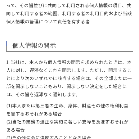
って、その旨並びに共同して利用される個人情報の項目、共
同して利用する者の範囲、利用する者の利用目的および当該
個人情報の管理について責任を有する者
お問い合わせはこちら
個人情報の開示
1. 当社は、本人から個人情報の開示を求められたときは、本
人に対し、遅滞なくこれを開示します。ただし、開示するこ
とにより次のいずれかに該当する場合は、その全部または一
部を開示しないこともあり、開示しない決定をした場合に
は、その旨を遅滞なく通知します。
(1)本人または第三者の生命、身体、財産その他の権利利益
を害するおそれがある場合
(2)当社の業務の適正な実施に著しい支障を及ぼすおそれが
ある場合
(3)その他法令に違反することとなる場合