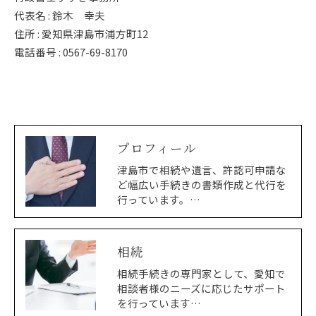
代表名 : 鈴木 幸夫
住所 : 愛知県津島市浦方町12
電話番号 : 0567-69-8170
プロフィール
津島市で相続や遺言、許認可申請な
ど幅広い手続きの書類作成と代行を
行っています。…
相続
相続手続きの専門家として、愛知で
相談者様のニーズに応じたサポート
を行っています…