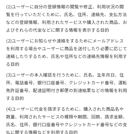
(1)ユーザーに自分の登録情報の閲覧や修正、利用状況の閲
覧を行っていただくために、氏名、住所、連絡先、支払方法
などの登録情報、利用されたサービスや購入された商品、お
よびそれらの代金などに関する情報を表示する目的
(2)ユーザーにお知らせや連絡をするためにメールアドレス
を利用する場合やユーザーに商品を送付したり必要に応じて
連絡したりするため、氏名や住所などの連絡先情報を利用す
る目的
(3)ユーザーの本人確認を行うために、氏名、生年月日、住
所、電話番号、銀行口座番号、クレジットカード番号、運転
免許証番号、配達証明付き郵便の到達結果などの情報を利用
する目的
(4)ユーザーに代金を請求するために、購入された商品名や
数量、利用されたサービスの種類や期間、回数、請求金額、
氏名、住所、銀行口座番号やクレジットカード番号などの支
払に関する情報などを利用する目的