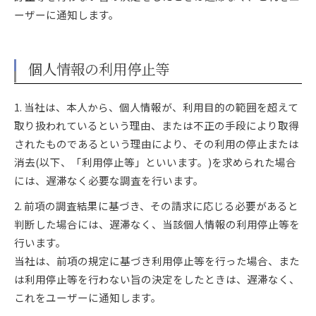
ーザーに通知します。
個人情報の利用停止等
1. 当社は、本人から、個人情報が、利用目的の範囲を超えて
取り扱われているという理由、または不正の手段により取得
されたものであるという理由により、その利用の停止または
消去(以下、「利用停止等」といいます。)を求められた場合
には、遅滞なく必要な調査を行います。
2. 前項の調査結果に基づき、その請求に応じる必要があると
判断した場合には、遅滞なく、当該個人情報の利用停止等を
行います。
当社は、前項の規定に基づき利用停止等を行った場合、また
は利用停止等を行わない旨の決定をしたときは、遅滞なく、
これをユーザーに通知します。