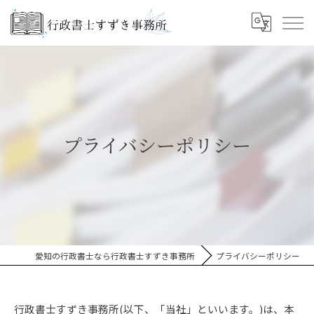
プライバシーポリシー
愛知の行政書士なら行政書士すずき事務所
プライバシーポリシー
行政書士すずき事務所(以下、「当社」といいます。)は、本