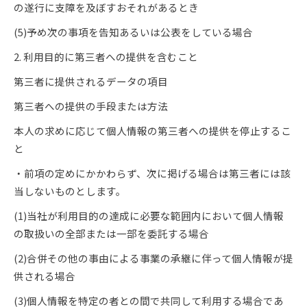
の遂行に支障を及ぼすおそれがあるとき
(5)予め次の事項を告知あるいは公表をしている場合
2. 利用目的に第三者への提供を含むこと
第三者に提供されるデータの項目
第三者への提供の手段または方法
本人の求めに応じて個人情報の第三者への提供を停止するこ
と
・前項の定めにかかわらず、次に掲げる場合は第三者には該
当しないものとします。
(1)当社が利用目的の達成に必要な範囲内において個人情報
の取扱いの全部または一部を委託する場合
(2)合併その他の事由による事業の承継に伴って個人情報が提
供される場合
(3)個人情報を特定の者との間で共同して利用する場合であ