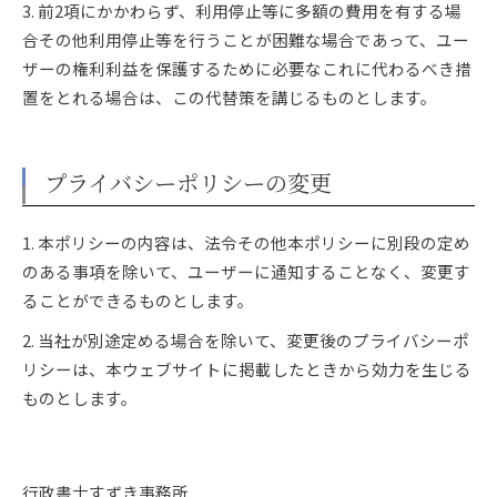
3. 前2項にかかわらず、利用停止等に多額の費用を有する場
合その他利用停止等を行うことが困難な場合であって、ユー
ザーの権利利益を保護するために必要なこれに代わるべき措
置をとれる場合は、この代替策を講じるものとします。
プライバシーポリシーの変更
1. 本ポリシーの内容は、法令その他本ポリシーに別段の定め
のある事項を除いて、ユーザーに通知することなく、変更す
ることができるものとします。
2. 当社が別途定める場合を除いて、変更後のプライバシーポ
リシーは、本ウェブサイトに掲載したときから効力を生じる
ものとします。
行政書士すずき事務所