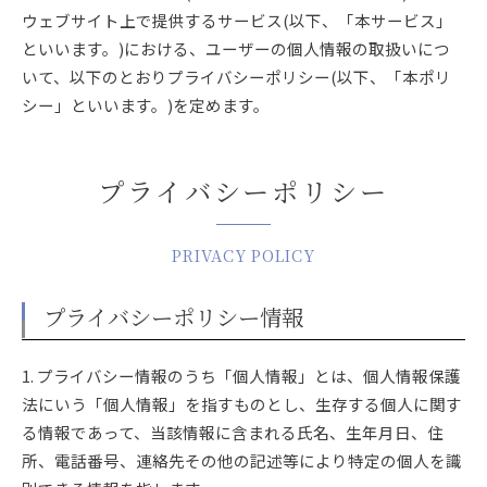
ウェブサイト上で提供するサービス(以下、「本サービス」
といいます。)における、ユーザーの個人情報の取扱いにつ
いて、以下のとおりプライバシーポリシー(以下、「本ポリ
シー」といいます。)を定めます。
プライバシーポリシー
PRIVACY POLICY
プライバシーポリシー情報
1. プライバシー情報のうち「個人情報」とは、個人情報保護
法にいう「個人情報」を指すものとし、生存する個人に関す
る情報であって、当該情報に含まれる氏名、生年月日、住
所、電話番号、連絡先その他の記述等により特定の個人を識