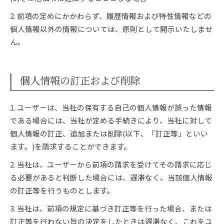
2. 前項の定めにかかわらず、履歴情報および特性情報などの
個人情報以外の情報については、原則として開示いたしませ
ん。
個人情報の訂正および削除
1. ユーザーは、当社の保有する自己の個人情報が誤った情報
である場合には、当社が定める手続きにより、当社に対して
個人情報の訂正、追加または削除(以下、「訂正等」といい
ます。)を請求することができます。
2. 当社は、ユーザーから前項の請求を受けてその請求に応じ
る必要があると判断した場合には、遅滞なく、当該個人情報
の訂正等を行うものとします。
3. 当社は、前項の規定に基づき訂正等を行った場合、または
訂正等を行わない旨の決定をしたときは遅滞なく、これをユ